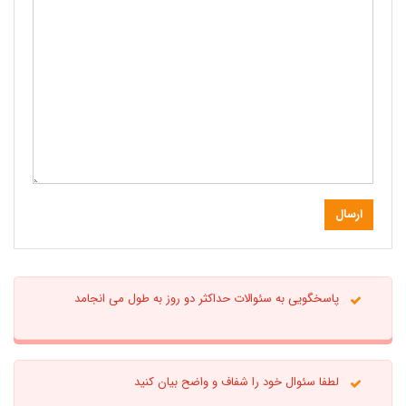
پاسخگویی به سئوالات حداکثر دو روز به طول می انجامد
لطفا سئوال خود را شفاف و واضح بیان کنید