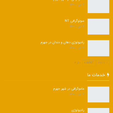
۷ دی , ۱۴۰۰
سونوگرافی NT
۷ دی , ۱۴۰۰
رادیولوژی دهان و دندان در جهرم
۷ دی , ۱۴۰۰
PREV
NEXT
۱ از ۳
خدمات ما
ماموگرافی در شهر جهرم
۷ دی , ۱۴۰۰
رادیولوژی